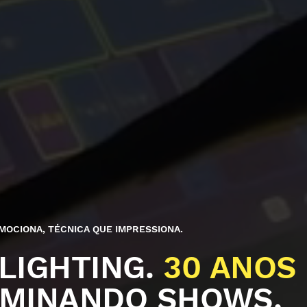
MOCIONA, TÉCNICA QUE IMPRESSIONA.
 LIGHTING.
30 ANOS
UMINANDO SHOWS,